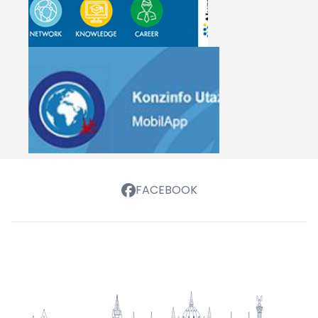
FACEBOOK