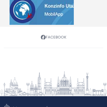
FACEBOOK