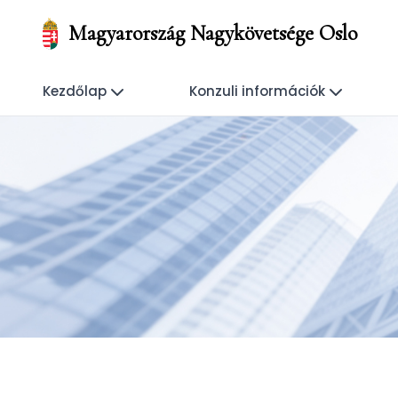
Magyarország Nagykövetsége Oslo
Kezdőlap
Konzuli információk