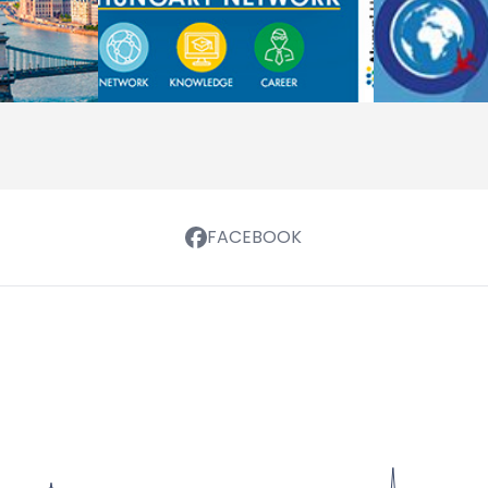
FACEBOOK