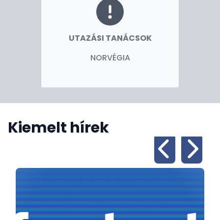
UTAZÁSI TANÁCSOK
NORVÉGIA
Kiemelt hírek