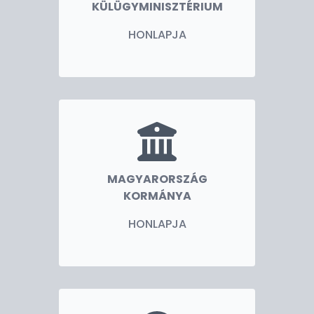
KÜLÜGYMINISZTÉRIUM
HONLAPJA
MAGYARORSZÁG
KORMÁNYA
HONLAPJA