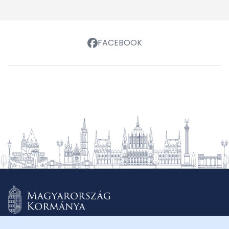
FACEBOOK