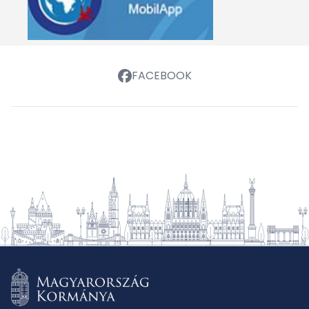
FACEBOOK