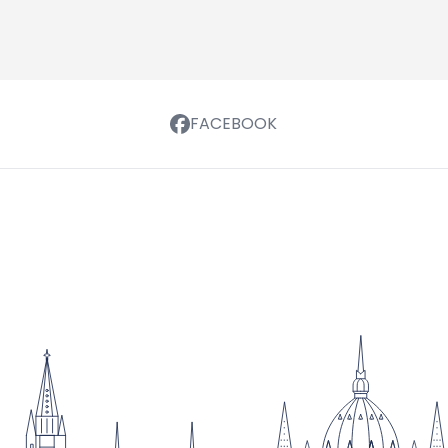
FACEBOOK