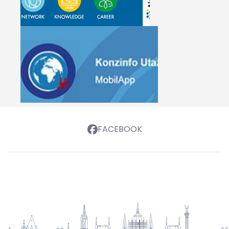
FACEBOOK